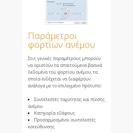
Παράμετροι
φορτίων ανέμου
Στις γενικές παραμέτρους μπορούν
να οριστούν τα απαιτούμενα βασικά
δεδομένα του φορτίου ανέμου, τα
οποία ενδέχεται να διαφέρουν
ανάλογα με το επιλεγμένο πρότυπο:
Συντελεστές ταχύτητας και πίεσης
ανέμου
Κατηγορία εδάφους
Προσαρμοσμένοι συντελεστές
κατεύθυνσης