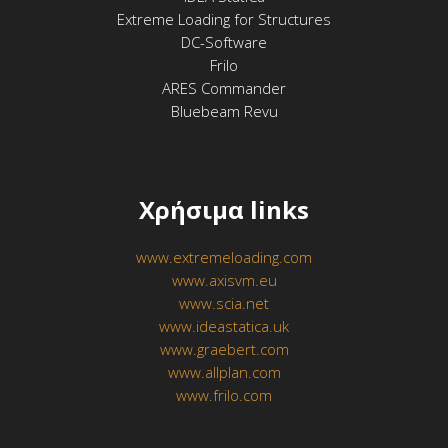
Extreme Loading for Structures
DC-Software
Frilo
ARES Commander
Bluebeam Revu
Χρήσιμα links
www.extremeloading.com
www.axisvm.eu
www.scia.net
www.ideastatica.uk
www.graebert.com
www.allplan.com
www.frilo.com