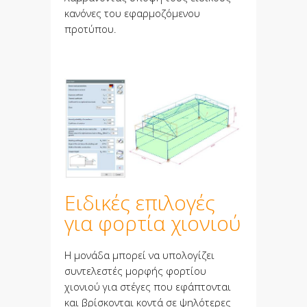
κανόνες του εφαρμοζόμενου
προτύπου.
Ειδικές επιλογές
για φορτία χιονιού
Η μονάδα μπορεί να υπολογίζει
συντελεστές μορφής φορτίου
χιονιού για στέγες που εφάπτονται
και βρίσκονται κοντά σε ψηλότερες