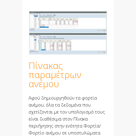
Πίνακας
παραμέτρων
ανέμου
Αφού δημιουργηθούν τα φορτία
ανέμου, όλα τα δεδομένα που
σχετίζονται με τον υπολογισμό τους
είναι διαθέσιμα στον Πίνακα
περιήγησης στην ενότητα Φορτία/
Φορτίο ανέμου σε υποστυλώματα.