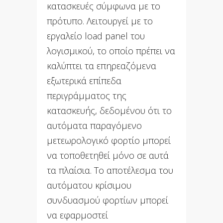
κατασκευές σύμφωνα με το
πρότυπο. Λειτουργεί με το
εργαλείο load panel του
λογισμικού, το οποίο πρέπει να
καλύπτει τα επηρεαζόμενα
εξωτερικά επίπεδα
περιγράμματος της
κατασκευής, δεδομένου ότι το
αυτόματα παραγόμενο
μετεωρολογικό φορτίο μπορεί
να τοποθετηθεί μόνο σε αυτά
τα πλαίσια. Το αποτέλεσμα του
αυτόματου κρίσιμου
συνδυασμού φορτίων μπορεί
να εφαρμοστεί