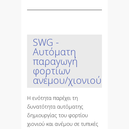
SWG -
Αυτόματη
παραγωγή
φορτίων
ανέμου/χιονιού
Η ενότητα παρέχει τη
δυνατότητα αυτόματης
δημιουργίας του φορτίου
χιονιού και ανέμου σε τυπικές