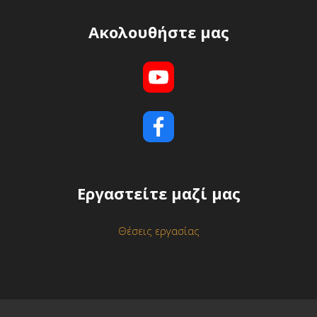
Ακολουθήστε μας
Εργαστείτε μαζί μας
Θέσεις εργασίας