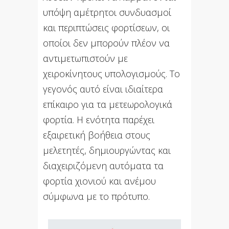
υπόψη αμέτρητοι συνδυασμοί
και περιπτώσεις φορτίσεων, οι
οποίοι δεν μπορούν πλέον να
αντιμετωπιστούν με
χειροκίνητους υπολογισμούς. Το
γεγονός αυτό είναι ιδιαίτερα
επίκαιρο για τα μετεωρολογικά
φορτία. Η ενότητα παρέχει
εξαιρετική βοήθεια στους
μελετητές, δημιουργώντας και
διαχειριζόμενη αυτόματα τα
φορτία χιονιού και ανέμου
σύμφωνα με το πρότυπο.