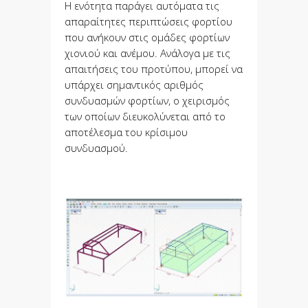
Η ενότητα παράγει αυτόματα τις
απαραίτητες περιπτώσεις φορτίου
που ανήκουν στις ομάδες φορτίων
χιονιού και ανέμου. Ανάλογα με τις
απαιτήσεις του προτύπου, μπορεί να
υπάρχει σημαντικός αριθμός
συνδυασμών φορτίων, ο χειρισμός
των οποίων διευκολύνεται από το
αποτέλεσμα του κρίσιμου
συνδυασμού.