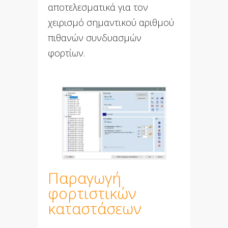
αποτελεσματικά για τον
χειρισμό σημαντικού αριθμού
πιθανών συνδυασμών
φορτίων.
Παραγωγή
φορτιστικών
καταστάσεων