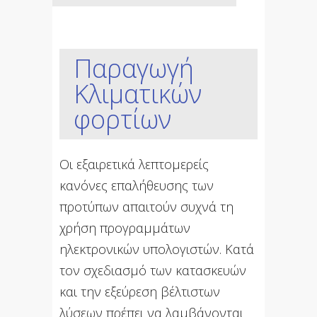
Παραγωγή
Κλιματικών
φορτίων
Οι εξαιρετικά λεπτομερείς
κανόνες επαλήθευσης των
προτύπων απαιτούν συχνά τη
χρήση προγραμμάτων
ηλεκτρονικών υπολογιστών. Κατά
τον σχεδιασμό των κατασκευών
και την εξεύρεση βέλτιστων
λύσεων πρέπει να λαμβάνονται