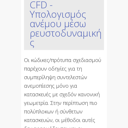
CFD -
Υπολογισμός
ανέμου μέσω
ρευστοδυναμική
ς
Οι κώδικες/πρότυπα σχεδιασμού
παρέχουν οδηγίες για τη
συμπερίληψη συντελεστών
ανεμοπίεσης μόνο για
κατασκευές με σχεδόν κανονική
γεωμετρία. Στην περίπτωση πιο
πολύπλοκων ή σύνθετων
κατασκευών, οι μέθοδοι αυτές