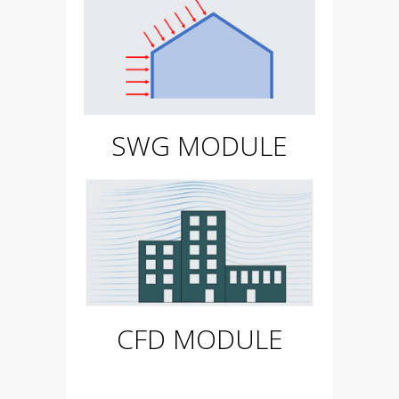
SWG MODULE
CFD MODULE