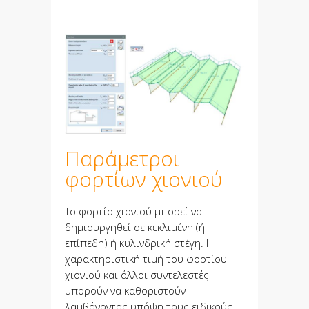
Παράμετροι
φορτίων χιονιού
Το φορτίο χιονιού μπορεί να
δημιουργηθεί σε κεκλιμένη (ή
επίπεδη) ή κυλινδρική στέγη. Η
χαρακτηριστική τιμή του φορτίου
χιονιού και άλλοι συντελεστές
μπορούν να καθοριστούν
λαμβάνοντας υπόψη τους ειδικούς