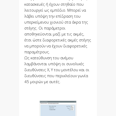
κατασκευές ή έχουν στηθαίο που
λειτουργεί ως εμπόδιο. Μπορεί να
λάβει υπόψη την επίδραση του
υπερκείμενου χιονιού στα άκρα της
στέγης. Οι παράμετροι
αποθηκεύονται μαζί με τις ακμές,
έτσι ώστε διαφορετικές ακμές στέγης
να μπορούν να έχουν διαφορετικές
παραμέτρους.
Ως κατεύθυνση του ανέμου
λαμβάνονται υπόψη οι συνολικές
διευθύνσεις X, Y του μοντέλου και οι
διευθύνσεις που περικλείουν γωνία
45 μοιρών με αυτές.