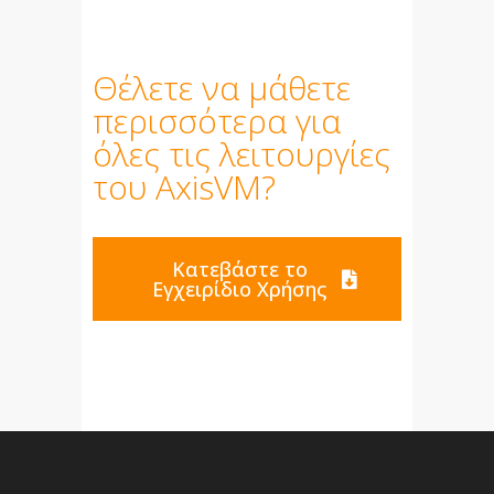
Θέλετε να μάθετε
περισσότερα για
όλες τις λειτουργίες
του AxisVM?
Κατεβάστε το
Εγχειρίδιο Χρήσης