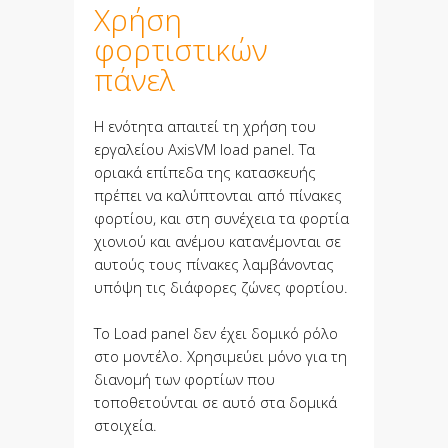
Χρήση
φορτιστικών
πάνελ
Η ενότητα απαιτεί τη χρήση του
εργαλείου AxisVM load panel. Τα
οριακά επίπεδα της κατασκευής
πρέπει να καλύπτονται από πίνακες
φορτίου, και στη συνέχεια τα φορτία
χιονιού και ανέμου κατανέμονται σε
αυτούς τους πίνακες λαμβάνοντας
υπόψη τις διάφορες ζώνες φορτίου.
Το Load panel δεν έχει δομικό ρόλο
στο μοντέλο. Χρησιμεύει μόνο για τη
διανομή των φορτίων που
τοποθετούνται σε αυτό στα δομικά
στοιχεία.