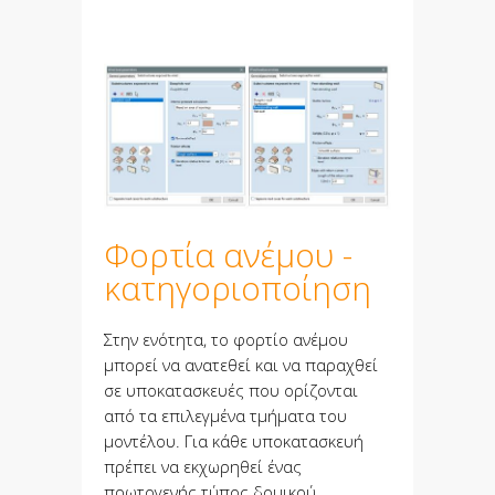
Φορτία ανέμου -
κατηγοριοποίηση
Στην ενότητα, το φορτίο ανέμου
μπορεί να ανατεθεί και να παραχθεί
σε υποκατασκευές που ορίζονται
από τα επιλεγμένα τμήματα του
μοντέλου. Για κάθε υποκατασκευή
πρέπει να εκχωρηθεί ένας
πρωτογενής τύπος δομικού