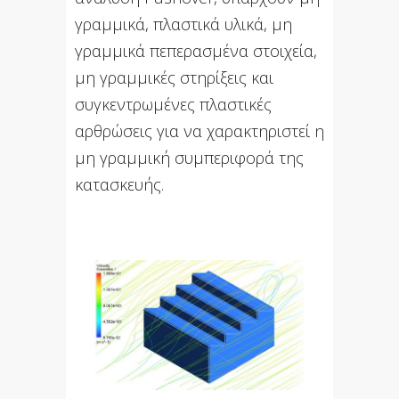
γραμμικά, πλαστικά υλικά, μη
γραμμικά πεπερασμένα στοιχεία,
μη γραμμικές στηρίξεις και
συγκεντρωμένες πλαστικές
αρθρώσεις για να χαρακτηριστεί η
μη γραμμική συμπεριφορά της
κατασκευής.