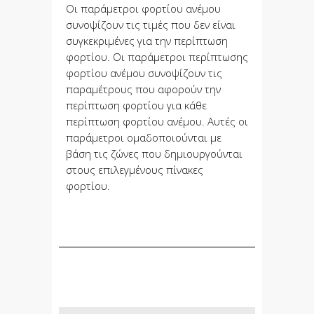
Οι παράμετροι φορτίου ανέμου
συνοψίζουν τις τιμές που δεν είναι
συγκεκριμένες για την περίπτωση
φορτίου. Οι παράμετροι περίπτωσης
φορτίου ανέμου συνοψίζουν τις
παραμέτρους που αφορούν την
περίπτωση φορτίου για κάθε
περίπτωση φορτίου ανέμου. Αυτές οι
παράμετροι ομαδοποιούνται με
βάση τις ζώνες που δημιουργούνται
στους επιλεγμένους πίνακες
φορτίου.