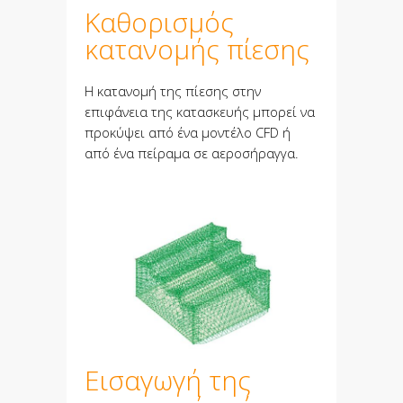
Καθορισμός
κατανομής πίεσης
Η κατανομή της πίεσης στην
επιφάνεια της κατασκευής μπορεί να
προκύψει από ένα μοντέλο CFD ή
από ένα πείραμα σε αεροσήραγγα.
Εισαγωγή της