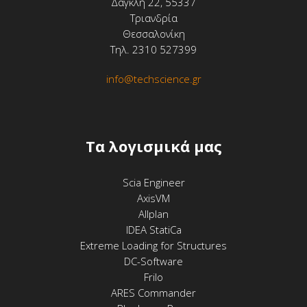
Δαγκλή 22, 55337
Τριανδρία
Θεσσαλονίκη
Τηλ. 2310 527399
info@techscience.gr
Tα λογισμικά μας
Scia Engineer
AxisVM
Allplan
IDEA StatiCa
Extreme Loading for Structures
DC-Software
Frilo
ARES Commander