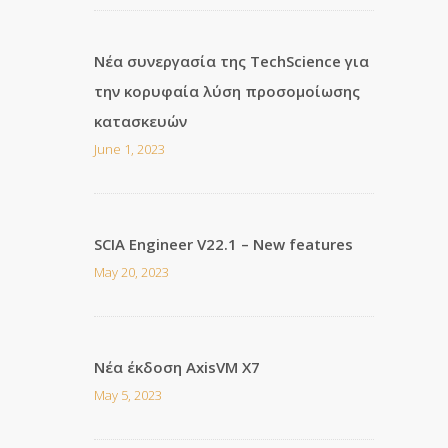
Νέα συνεργασία της TechScience για
την κορυφαία λύση προσομοίωσης
κατασκευών
June 1, 2023
SCIA Engineer V22.1 – New features
May 20, 2023
Νέα έκδοση AxisVM X7
May 5, 2023