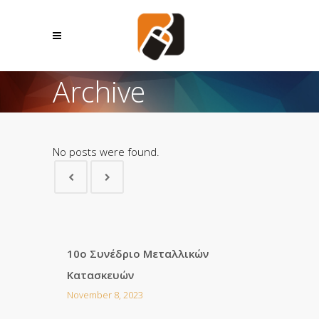
Archive
No posts were found.
10o Συνέδριο Μεταλλικών
Κατασκευών
November 8, 2023