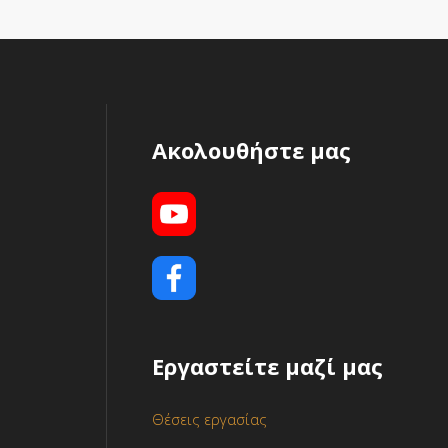
Ακολουθήστε μας
Εργαστείτε μαζί μας
Θέσεις εργασίας