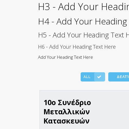
H3 - Add Your Headi
Frilo
H4 - Add Your Heading
H5 - Add Your Heading Text 
H6 - Add Your Heading Text Here
Add Your Heading Text Here
ALL
ΔΕΛΤ
10o Συνέδριο
Μεταλλικών
Κατασκευών