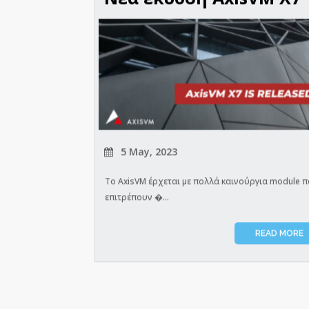
5 May, 2023
Το AxisVM έρχεται με πολλά καινούργια module 
επιτρέπουν �...
READ MORE