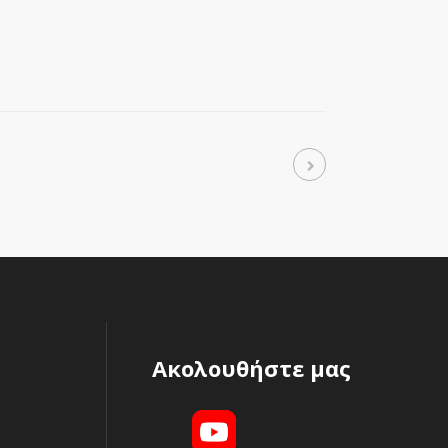
Ακολουθήστε μας